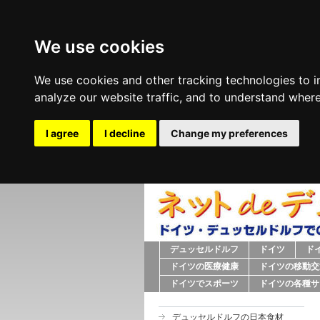
We use cookies
We use cookies and other tracking technologies to 
analyze our website traffic, and to understand where
I agree
I decline
Change my preferences
デュッセルドルフ
ドイツ
ド
ドイツの医療健康
ドイツの移動交
ドイツでスポーツ
ドイツの各種サ
デュッセルドルフの日本食材