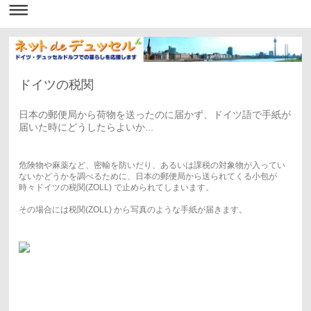
ドイツの税関
日本の郵便局から荷物を送ったのに届かず、ドイツ語で手紙が
届いた時にどうしたらよいか...
危険物や麻薬など、密輸を防いだり、あるいは課税の対象物が入ってい
ないかどうかを調べるために、日本の郵便局から送られてくる小包が
時々ドイツの税関(ZOLL) で止められてしまいます。
その場合には税関(ZOLL) から写真のような手紙が届きます。