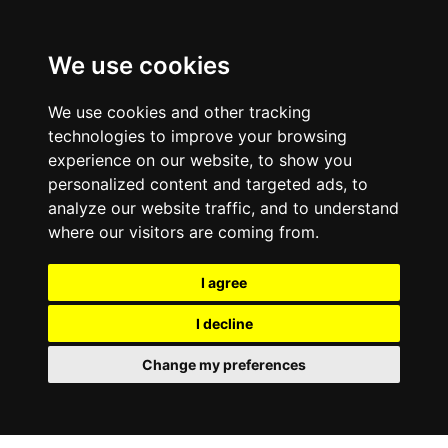
We use cookies
We use cookies and other tracking
technologies to improve your browsing
experience on our website, to show you
personalized content and targeted ads, to
analyze our website traffic, and to understand
where our visitors are coming from.
I agree
I decline
Change my preferences