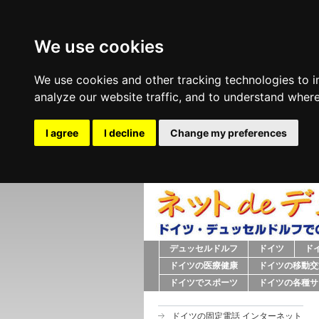
We use cookies
We use cookies and other tracking technologies to 
analyze our website traffic, and to understand where
I agree
I decline
Change my preferences
デュッセルドルフ
ドイツ
ド
ドイツの医療健康
ドイツの移動交
ドイツでスポーツ
ドイツの各種サ
ドイツの固定電話 インターネット