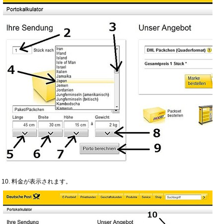
10. 料金が表示されます。