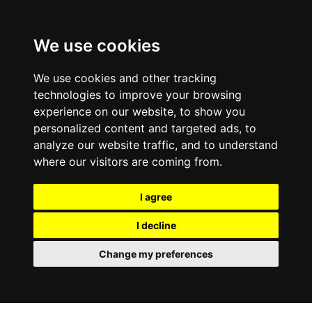
We use cookies
We use cookies and other tracking
technologies to improve your browsing
experience on our website, to show you
personalized content and targeted ads, to
analyze our website traffic, and to understand
where our visitors are coming from.
I agree
I decline
Change my preferences