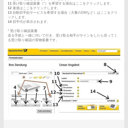
11
受け取り確認葉書（*）を希望する場合はここをクリックします。
12
速達はここをクリックします。
13
自動切手貼サービスを希望する場合（大量のDMなど）はここをクリ
ックします。
14
切手代が表示されます。
* 受け取り確認葉書
送る手紙と一緒に付いて行き、受け取る相手がサインをしたら戻ってく
る受け取り確認の実物葉書です。