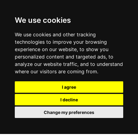
We use cookies
We use cookies and other tracking
technologies to improve your browsing
experience on our website, to show you
personalized content and targeted ads, to
analyze our website traffic, and to understand
where our visitors are coming from.
I agree
I decline
Change my preferences